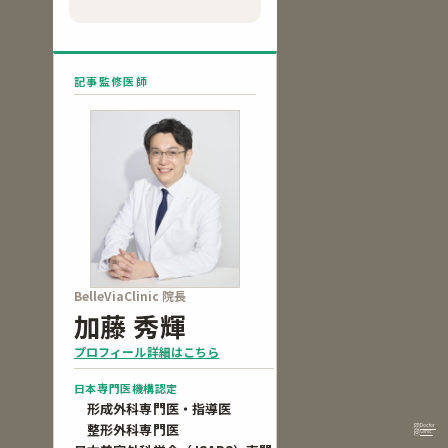
記事監修医師
BelleViaClinic 院長
加藤 秀輝
プロフィール詳細はこちら
日本専門医機構認定
形成外科専門医・指導医
整形外科専門医
Doctor
Clinic