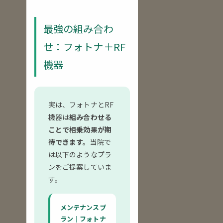
最強の組み合わ
せ：フォトナ＋RF
機器
実は、フォトナとRF
機器は
組み合わせる
ことで相乗効果が期
待できます。
当院で
は以下のようなプラ
ンをご提案していま
す。
メンテナンスプ
ラン｜フォトナ