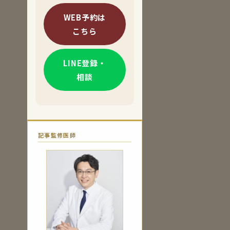
WEB予約は
こちら
LINE登録・
相談
記事監修医師