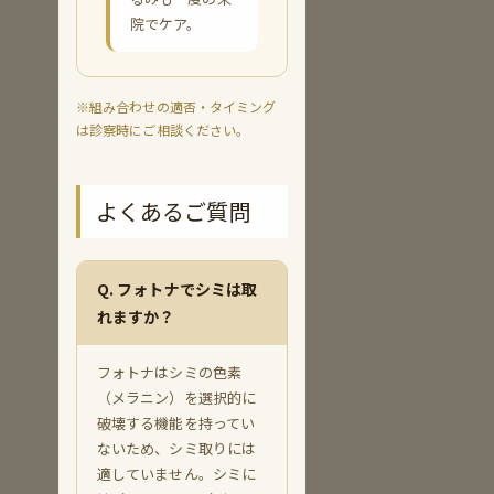
院でケア。
※組み合わせの適否・タイミング
は診察時にご相談ください。
よくあるご質問
Q. フォトナでシミは取
れますか？
フォトナはシミの色素
（メラニン）を選択的に
破壊する機能を持ってい
ないため、シミ取りには
適していません。シミに