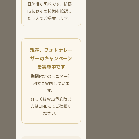
日施術が可能です。診察
時にお肌の状態を確認し
たうえでご提案します。
現在、フォトナレー
ザーのキャンペーン
を実施中です
期間限定のモニター価
格でご案内していま
す。
詳しくはWEB予約時ま
たはLINEにてご確認く
ださい。