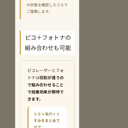
の状態を確認したうえで
ご提案します。
ピコ＋フォトナの
組み合わせも可能
ピコレーザーとフォ
トナは
役割が違うの
で組み合わせること
で相乗効果が期待で
きます。
シミ＋毛穴＋く
すみをまとめて
ケア