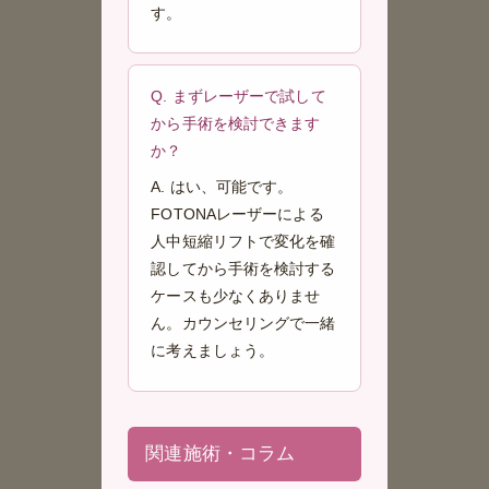
す。
Q. まずレーザーで試して
から手術を検討できます
か？
A. はい、可能です。
FOTONAレーザーによる
人中短縮リフトで変化を確
認してから手術を検討する
ケースも少なくありませ
ん。カウンセリングで一緒
に考えましょう。
関連施術・コラム