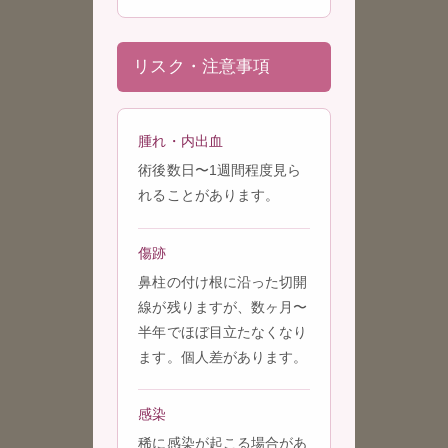
リスク・注意事項
腫れ・内出血
術後数日〜1週間程度見ら
れることがあります。
傷跡
鼻柱の付け根に沿った切開
線が残りますが、数ヶ月〜
半年でほぼ目立たなくなり
ます。個人差があります。
感染
稀に感染が起こる場合があ