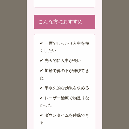
こんな方におすすめ
✔ 一度でしっかり人中を短
くしたい
✔ 先天的に人中が長い
✔ 加齢で鼻の下が伸びてき
た
✔ 半永久的な効果を求める
✔ レーザー治療で物足りな
かった
✔ ダウンタイムを確保でき
る