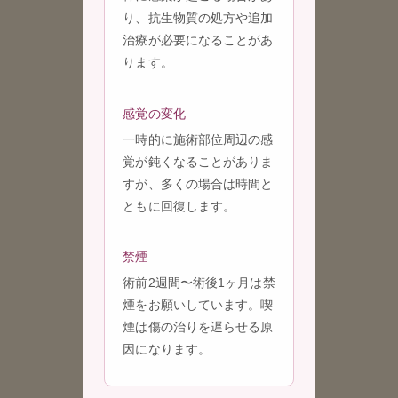
り、抗生物質の処方や追加
治療が必要になることがあ
ります。
感覚の変化
一時的に施術部位周辺の感
覚が鈍くなることがありま
すが、多くの場合は時間と
ともに回復します。
禁煙
術前2週間〜術後1ヶ月は禁
煙をお願いしています。喫
煙は傷の治りを遅らせる原
因になります。