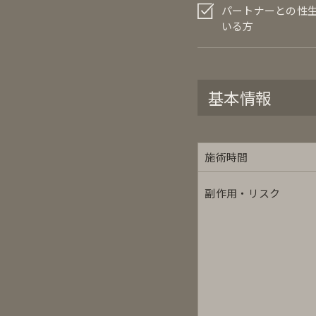
パートナーとの性
いる方
基本情報
施術時間
副作用・リスク