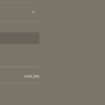
¥165,000