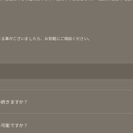
なる事がございましたら、お気軽にご相談ください。
い続きますか？
ら可能ですか？