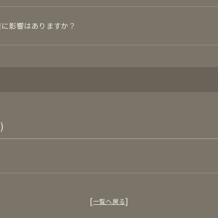
産に影響はありますか？
)
一覧へ戻る