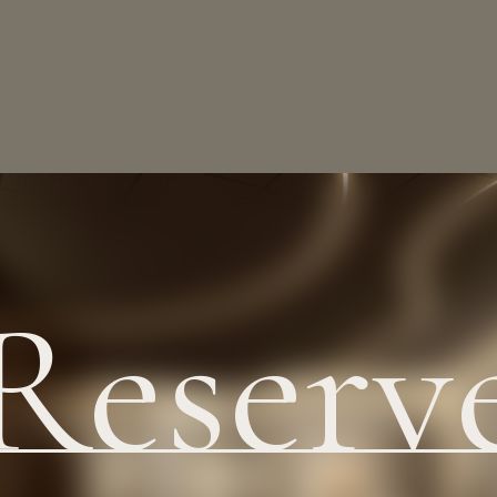
Reserv