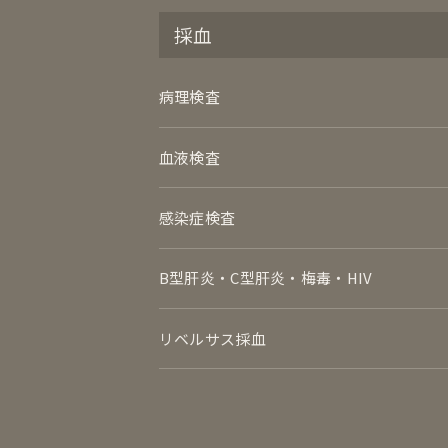
採血
病理検査
血液検査
感染症検査
B型肝炎・C型肝炎・梅毒・HIV
リベルサス採血