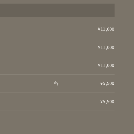
¥11,000
¥11,000
¥11,000
各
¥5,500
¥5,500