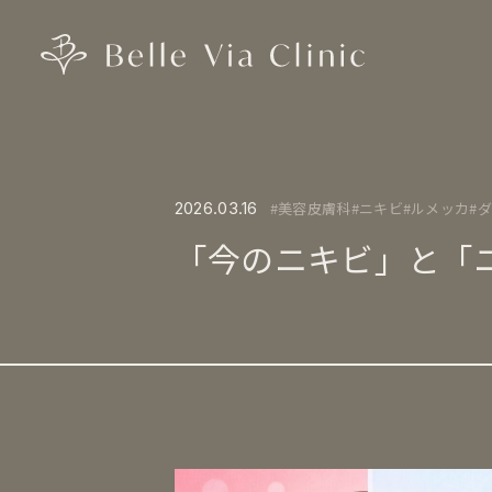
美容皮膚科
ニキビ
ルメッカ
2026.03.16
「今のニキビ」と「