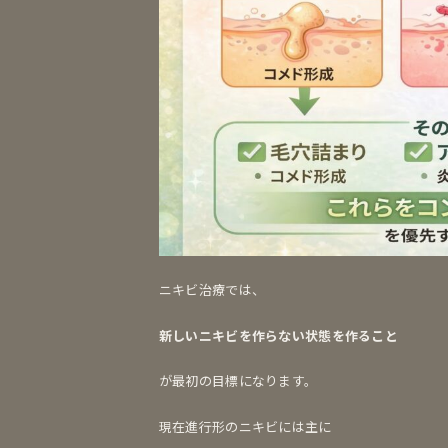
ニキビ治療では、
新しいニキビを作らない状態を作ること
が最初の目標になります。
現在進行形のニキビには主に