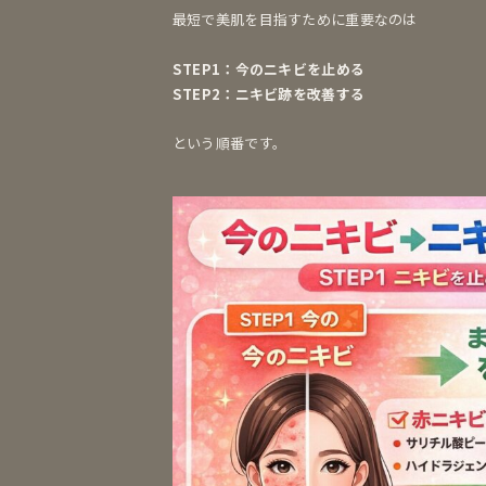
最短で美肌を目指すために重要なのは
STEP1：今のニキビを止める
STEP2：ニキビ跡を改善する
という順番です。