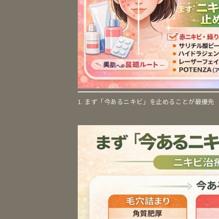
1. まず「今あるニキビ」を止めることが最優先