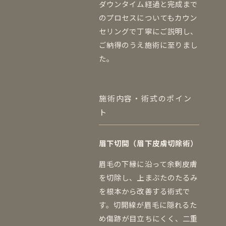
ダウンタイム経過と完成まで
のプロセスについてもカウン
セリングで丁寧にご説明し、
ご納得のうえ施術に至りまし
た。
施術内容・術式のポイン
ト
眉下切開（眉下皮膚切除術）
眉毛の下縁に沿って余剰皮膚
を切除し、上まぶたのたるみ
を根本から改善する術式で
す。切開線が眉毛に隠れるた
め傷跡が目立ちにくく、二重