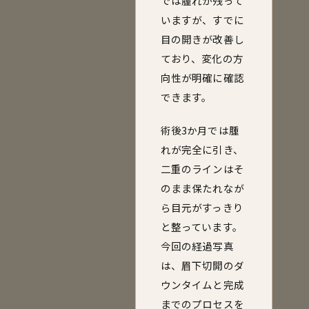
では腫れが残って
いますが、すでに
目の開きが改善し
ており、変化の方
向性が明確に確認
できます。
術後3か月では腫
れが完全に引き、
二重のラインはそ
のまま保たれなが
ら目元がすっきり
と整っています。
今回の経過写真
は、眉下切開のダ
ウンタイムと完成
までのプロセスを