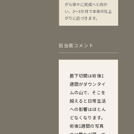
がら徐々に完成へと向か
い、2〜3か月で本来の仕上
がりに近づきます。
担当医コメント
眉下切開は術後1
週間がダウンタイ
ムの山で、そこを
越えると日常生活
への影響はほとん
どなくなります。
術後1週間の写真