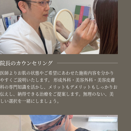
院長のカウンセリング
医師よりお肌の状態やご希望にあわせた施術内容を分かり
やすくご説明いたします。 形成外科・美容外科・美容皮膚
科の専門知識を活かし、メリットもデメリットもしっかりお
伝えし、納得できる治療をご提案します。無理のない、美
しい選択を一緒にしましょう。