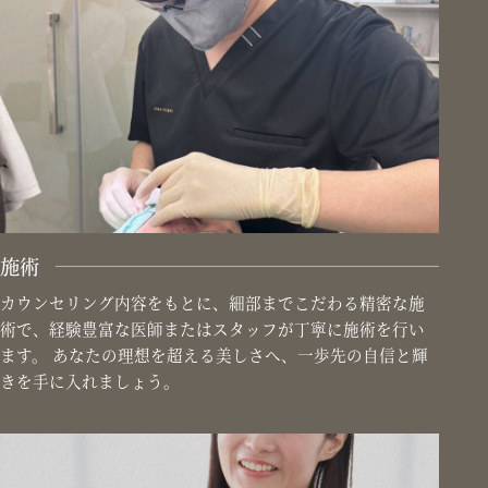
施術
カウンセリング内容をもとに、細部までこだわる精密な施
術で、経験豊富な医師またはスタッフが丁寧に施術を行い
ます。 あなたの理想を超える美しさへ、一歩先の自信と輝
きを手に入れましょう。