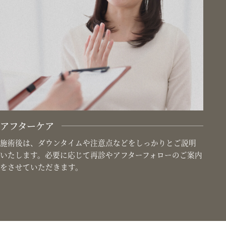
アフターケア
施術後は、ダウンタイムや注意点などをしっかりとご説明
いたします。必要に応じて再診やアフターフォローのご案内
をさせていただきます。