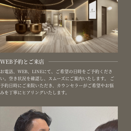
WEB予約とご来店
お電話、WEB、LINEにて、ご希望の日時をご予約くださ
い。空き状況を確認し、スムーズにご案内いたします。 ご
予約日時にご来院いただき、カウンセラーがご希望やお悩
みを丁寧にヒアリングいたします。