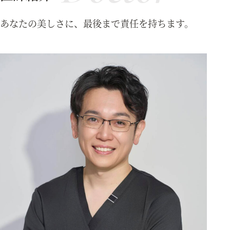
あなたの美しさに、最後まで責任を持ちます。