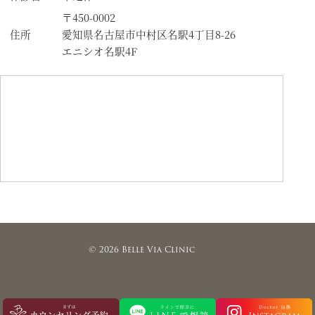
〒450-0002
住所
愛知県名古屋市中村区名駅4丁目8-26
エニシオ名駅4F
© 2026 Belle Via Clinic