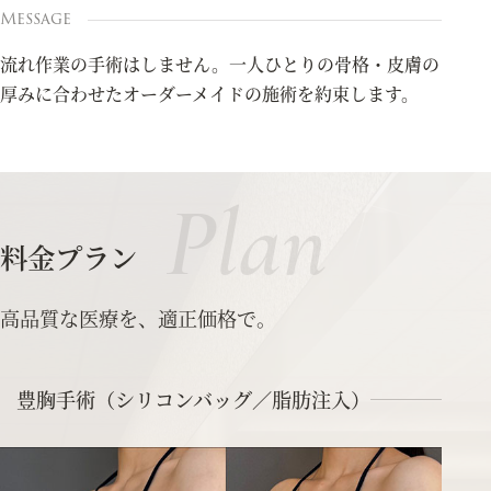
Message
流れ作業の手術はしません。一人ひとりの骨格・皮膚の
厚みに合わせたオーダーメイドの施術を約束します。
Plan
料金プラン
高品質な医療を、適正価格で。
豊胸手術（シリコンバッグ／脂肪注入）