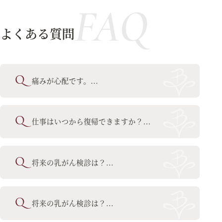
FAQ
よくある質問
痛みが心配です。
仕事はいつから復帰できますか？
将来の乳がん検診は？
将来の乳がん検診は？