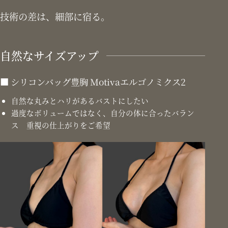
技術の差は、細部に宿る。
自然なサイズアップ
シリコンバッグ豊胸 Motivaエルゴノミクス2
自然な丸みとハリがあるバストにしたい
過度なボリュームではなく、自分の体に合ったバラン
ス 重視の仕上がりをご希望