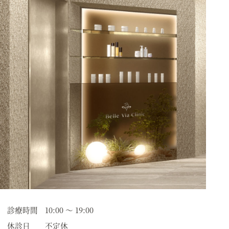
診療時間
10:00 〜 19:00
休診日
不定休